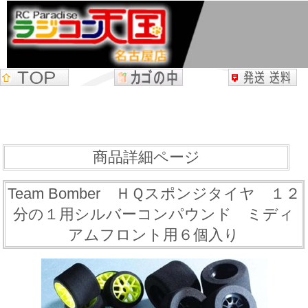
商品詳細ページ
Team Bomber ＨＱスポンジタイヤ １２
分の１用シルバーコンパウンド ミディ
アムフロント用６個入り