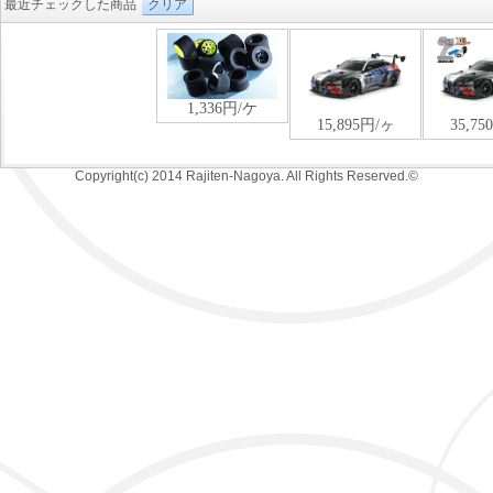
最近チェックした商品
クリア
Copyright(c) 2014 Rajiten-Nagoya. All Rights Reserved.©