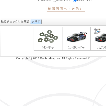
最近チェックした商品
クリア
Copyright(c) 2014 Rajiten-Nagoya. All Rights Reserved.©