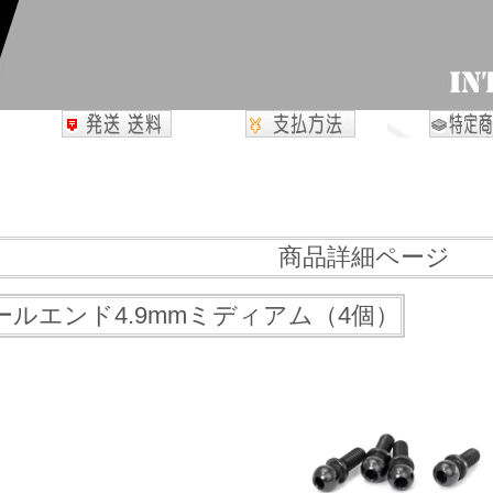
商品詳細ページ
鉄ボールエンド4.9mmミディアム（4個）