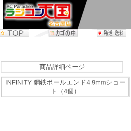
商品詳細ページ
INFINITY 鋼鉄ボールエンド4.9mmショー
ト（4個）