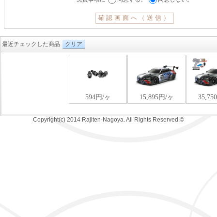
最近チェックした商品
クリア
Copyright(c) 2014 Rajiten-Nagoya. All Rights Reserved.©