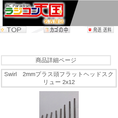
商品詳細ページ
Swirl 2mmプラス頭フラットヘッドスク
リュー 2x12