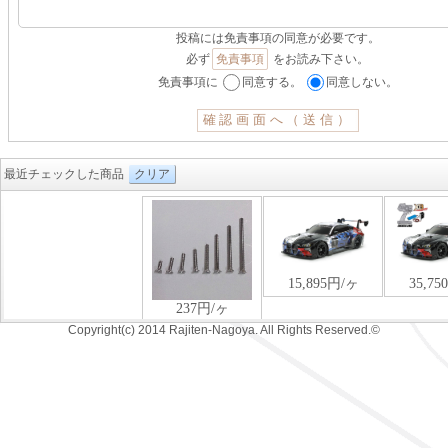
投稿には免責事項の同意が必要です。
必ず
免責事項
をお読み下さい。
免責事項に
同意する。
同意しない。
最近チェックした商品
クリア
Copyright(c) 2014 Rajiten-Nagoya. All Rights Reserved.©