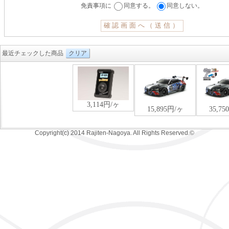
免責事項に
同意する。
同意しない。
最近チェックした商品
クリア
Copyright(c) 2014 Rajiten-Nagoya. All Rights Reserved.©