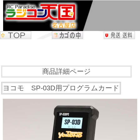
商品詳細ページ
ヨコモ SP-03D用プログラムカード