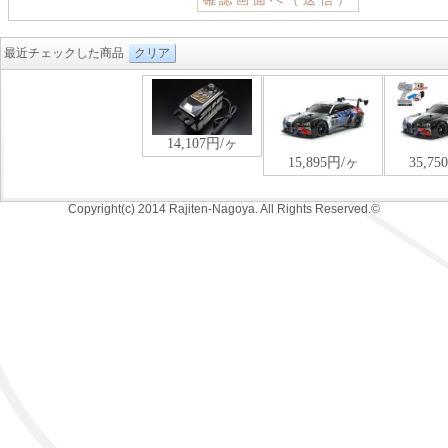
最近チェックした商品
クリア
Copyright(c) 2014 Rajiten-Nagoya. All Rights Reserved.©