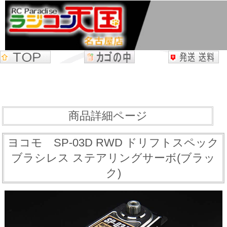
商品詳細ページ
ヨコモ SP-03D RWD ドリフトスペック
ブラシレス ステアリングサーボ(ブラッ
ク)