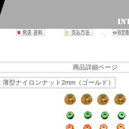
商品詳細ページ
ミ薄型ナイロンナット2mm（ゴールド）