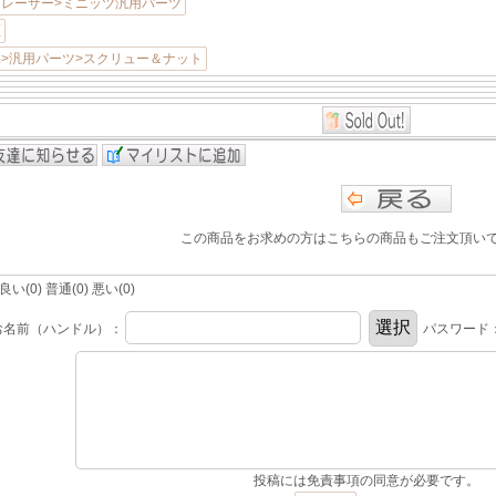
レーサー>ミニッツ汎用パーツ
駆
>汎用パーツ>スクリュー＆ナット
この商品をお求めの方はこちらの商品もご注文頂い
(0) 普通(0) 悪い(0)
お名前（ハンドル）：
パスワード
投稿には免責事項の同意が必要です。