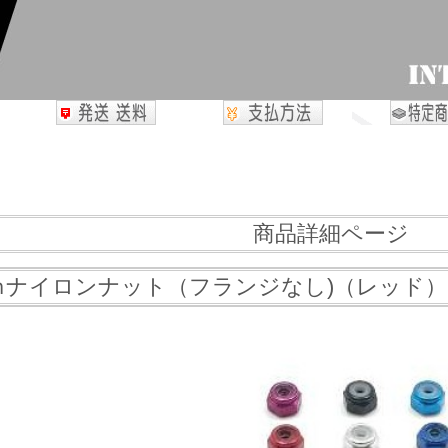
商品詳細ページ
ｍナイロンナット（フランジなし)（レッド）