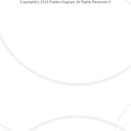
Copyright(c) 2014 Rajiten-Nagoya. All Rights Reserved.©