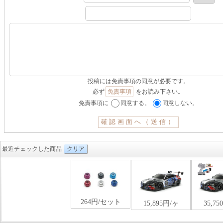
投稿には免責事項の同意が必要です。
必ず
免責事項
をお読み下さい。
免責事項に
同意する。
同意しない。
最近チェックした商品
クリア