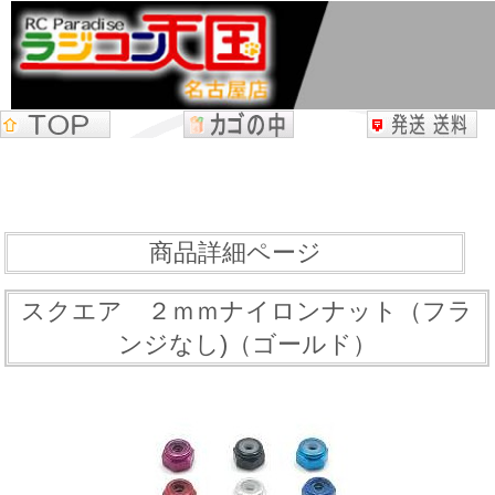
商品詳細ページ
スクエア ２ｍｍナイロンナット（フラ
ンジなし)（ゴールド）