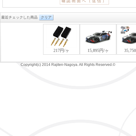
最近チェックした商品
クリア
Copyright(c) 2014 Rajiten-Nagoya. All Rights Reserved.©