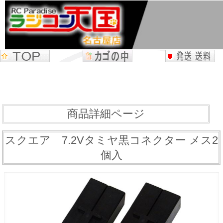
商品詳細ページ
スクエア 7.2Vタミヤ黒コネクター メス2
個入