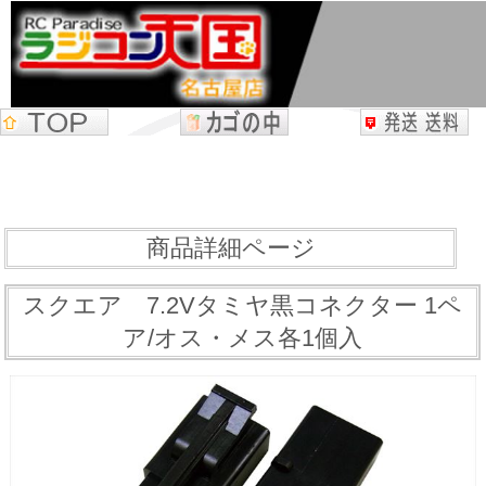
商品詳細ページ
スクエア 7.2Vタミヤ黒コネクター 1ペ
ア/オス・メス各1個入