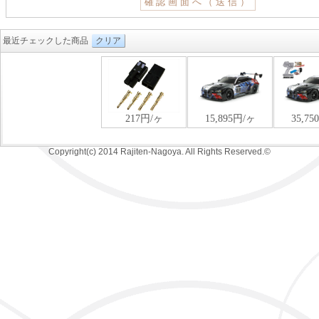
最近チェックした商品
クリア
Copyright(c) 2014 Rajiten-Nagoya. All Rights Reserved.©