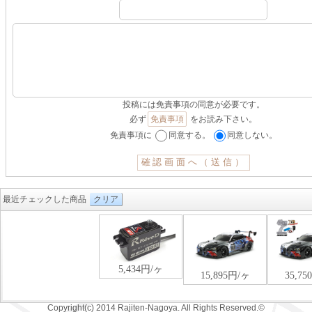
投稿には免責事項の同意が必要です。
必ず
免責事項
をお読み下さい。
免責事項に
同意する。
同意しない。
最近チェックした商品
クリア
Copyright(c) 2014 Rajiten-Nagoya. All Rights Reserved.©