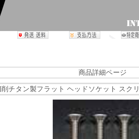
商品詳細ページ
チタン製フラット ヘッドソケット スクリュー(