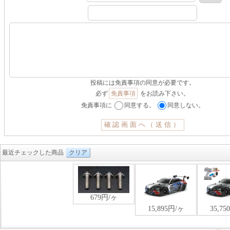
投稿には免責事項の同意が必要です。
必ず
免責事項
をお読み下さい。
免責事項に
同意する。
同意しない。
最近チェックした商品
クリア