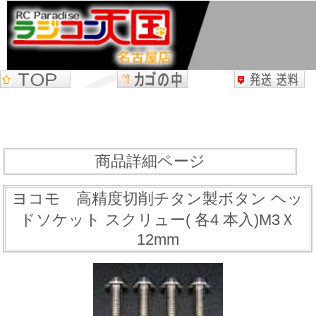
商品詳細ページ
ヨコモ 高精度切削チタン製ボタン ヘッ
ドソケット スクリュー( 各4 本入)M3Ｘ
12mm