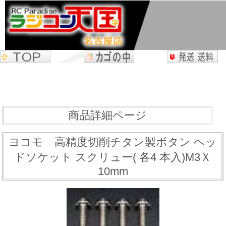
商品詳細ページ
ヨコモ 高精度切削チタン製ボタン ヘッ
ドソケット スクリュー( 各4 本入)M3Ｘ
10mm