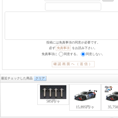
投稿には免責事項の同意が必要です。
必ず
免責事項
をお読み下さい。
免責事項に
同意する。
同意しない。
最近チェックした商品
クリア