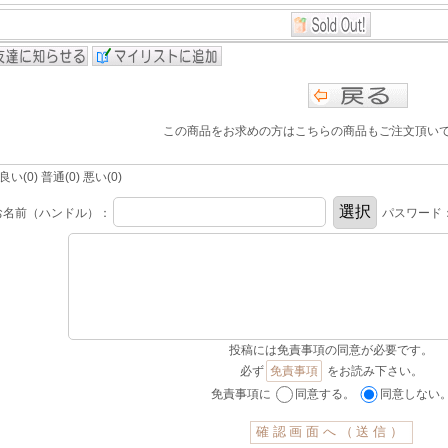
この商品をお求めの方はこちらの商品もご注文頂い
(0) 普通(0) 悪い(0)
お名前（ハンドル）：
パスワード
投稿には免責事項の同意が必要です。
必ず
免責事項
をお読み下さい。
免責事項に
同意する。
同意しない