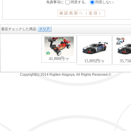
免責事項に
同意する。
同意しない。
最近チェックした商品
クリア
Copyright(c) 2014 Rajiten-Nagoya. All Rights Reserved.©