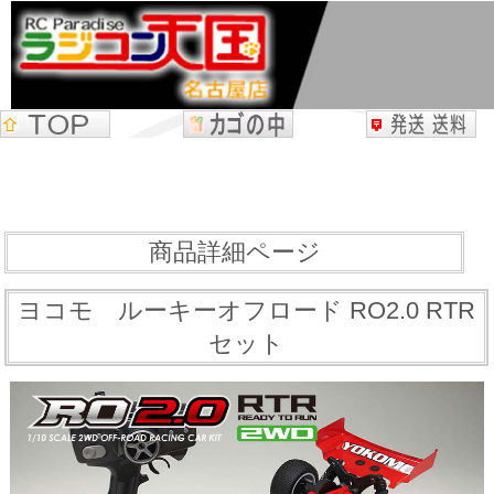
商品詳細ページ
ヨコモ ルーキーオフロード RO2.0 RTR
セット