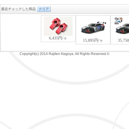
最近チェックした商品
クリア
Copyright(c) 2014 Rajiten-Nagoya. All Rights Reserved.©