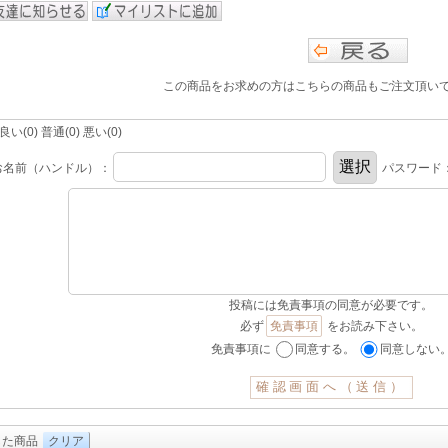
この商品をお求めの方はこちらの商品もご注文頂い
(0) 普通(0) 悪い(0)
お名前（ハンドル）：
パスワード
投稿には免責事項の同意が必要です。
必ず
免責事項
をお読み下さい。
免責事項に
同意する。
同意しない
した商品
クリア