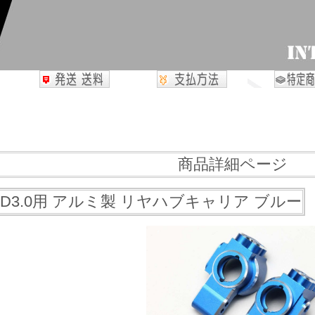
商品詳細ページ
/SD3.0用 アルミ製 リヤハブキャリア ブルー