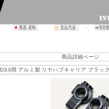
商品詳細ページ
/SD3.0用 アルミ製 リヤハブキャリア ブラッ