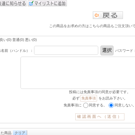
この商品をお求めの方はこちらの商品もご注文頂い
(0) 普通(0) 悪い(0)
お名前（ハンドル）：
パスワード
投稿には免責事項の同意が必要です。
必ず
免責事項
をお読み下さい。
免責事項に
同意する。
同意しない
した商品
クリア