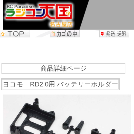
商品詳細ページ
ヨコモ RD2.0用 バッテリーホルダー