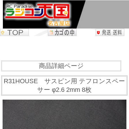
商品詳細ページ
R31HOUSE サスピン用 テフロンスペー
サー φ2.6 2mm 8枚