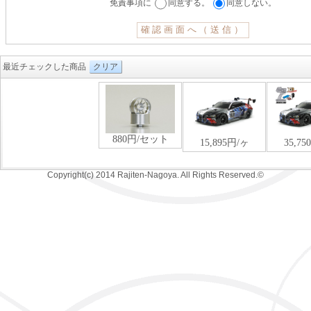
免責事項に
同意する。
同意しない。
最近チェックした商品
クリア
Copyright(c) 2014 Rajiten-Nagoya. All Rights Reserved.©