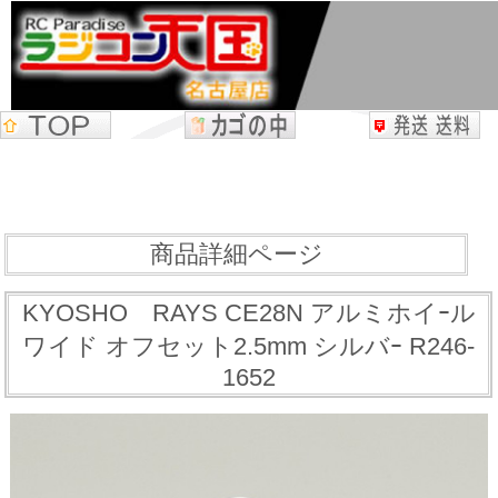
商品詳細ページ
KYOSHO RAYS CE28N アルミホイｰル
ワイド オフセット2.5mm シルバｰ R246-
1652