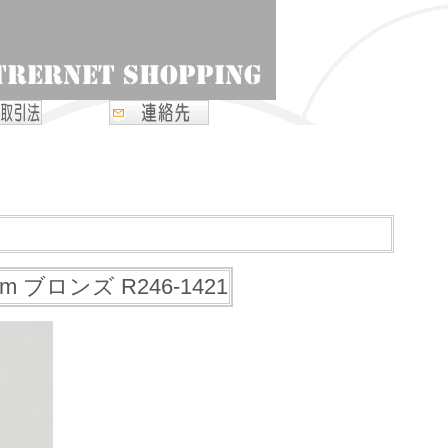
 ブロンズ R246-1421