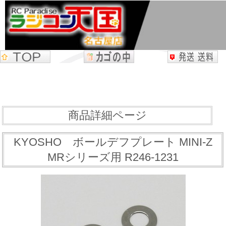
商品詳細ページ
KYOSHO ボールデフプレート MINI-Z
MRシリーズ用 R246-1231