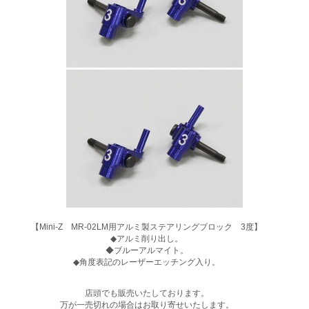
【Mini-Z MR-02LM用アルミ製ステアリングブロック 3度】
◆アルミ削り出し。
◆ブルーアルマイト。
◆角度表記のレーザーエッチング入り。
店頭でも販売いたしております。
万が一売切れの場合はお取り寄せいたします。