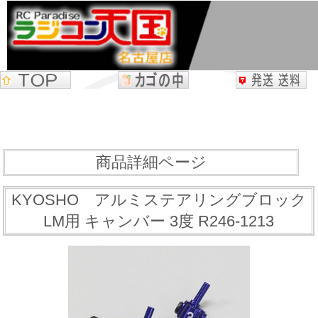
商品詳細ページ
KYOSHO アルミステアリングブロック
LM用 キャンバー 3度 R246-1213