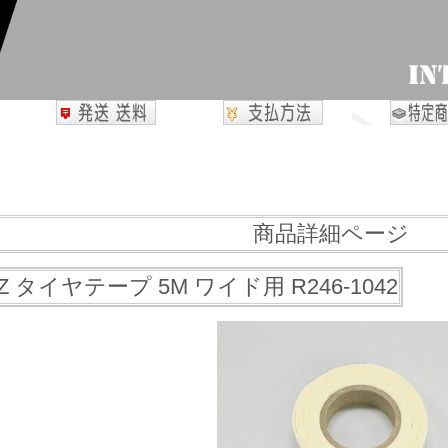
商品詳細ページ
-Z タイヤテープ 5M ワイド用 R246-1042