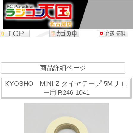
商品詳細ページ
KYOSHO MINI-Z タイヤテープ 5M ナロ
ー用 R246-1041