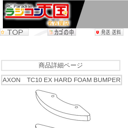
商品詳細ページ
AXON TC10 EX HARD FOAM BUMPER