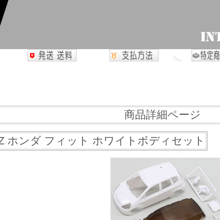
商品詳細ページ
NI-Z ホンダ フィット ホワイトボディセット