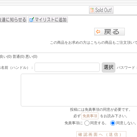
この商品をお求めの方はこちらの商品もご注文頂い
(0) 普通(0) 悪い(0)
お名前（ハンドル）：
パスワード
投稿には免責事項の同意が必要です。
必ず
免責事項
をお読み下さい。
免責事項に
同意する。
同意しない