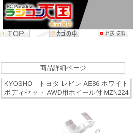
商品詳細ページ
KYOSHO トヨタ レビン AE86 ホワイト
ボディセット AWD用ホイール付 MZN224