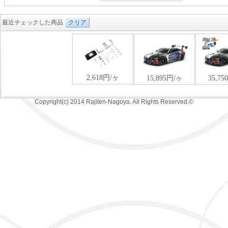
最近チェックした商品
クリア
Copyright(c) 2014 Rajiten-Nagoya. All Rights Reserved.©