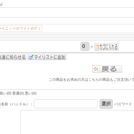
)
>ミニッツホワイトボディ
ヶ
この商品をお求めの方はこちらの商品もご注文頂い
(0) 普通(0) 悪い(0)
お名前（ハンドル）：
パスワード