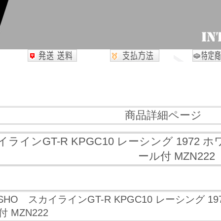
商品詳細ページ
イラインGT-R KPGC10 レーシング 197
ール付 MZN222
SHO スカイラインGT-R KPGC10 レーシング 
 MZN222