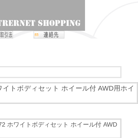
2 ホワイトボディセット ホイール付 AWD用ホイ
1972 ホワイトボディセット ホイール付 AWD