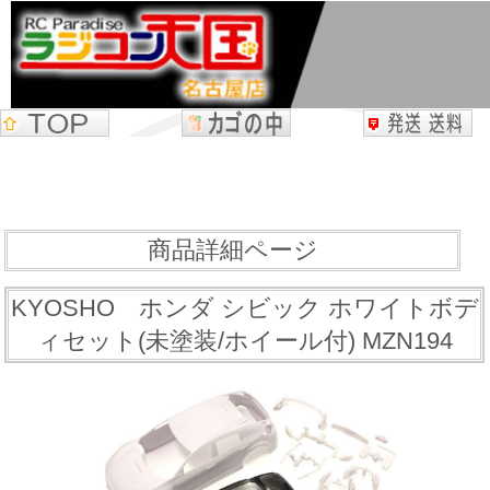
商品詳細ページ
KYOSHO ホンダ シビック ホワイトボデ
ィセット(未塗装/ホイール付) MZN194