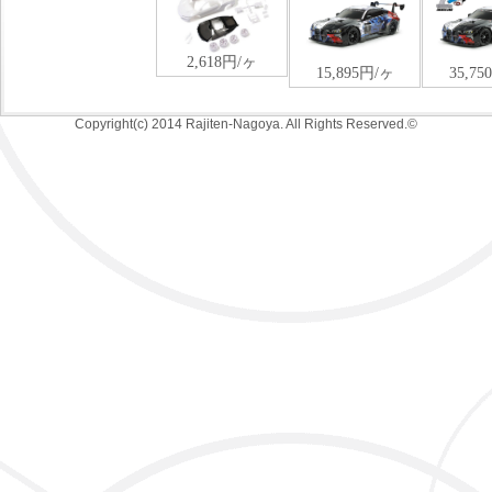
Copyright(c) 2014 Rajiten-Nagoya. All Rights Reserved.©