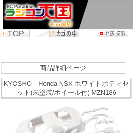
商品詳細ページ
KYOSHO Honda NSX ホワイトボディセ
ット(未塗装/ホイール付) MZN186