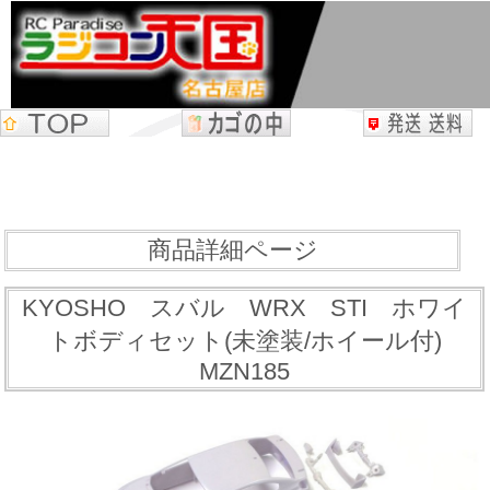
商品詳細ページ
KYOSHO スバル WRX STI ホワイ
トボディセット(未塗装/ホイール付)
MZN185