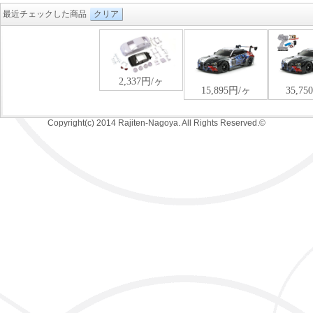
最近チェックした商品
クリア
Copyright(c) 2014 Rajiten-Nagoya. All Rights Reserved.©