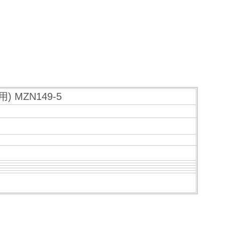
 MZN149-5