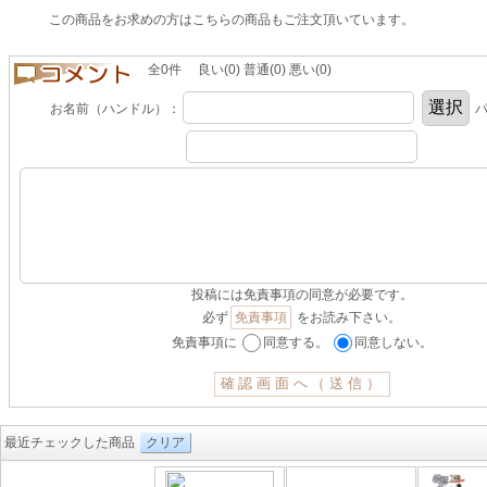
この商品をお求めの方はこちらの商品もご注文頂いています。
全0件 良い(0) 普通(0) 悪い(0)
お名前（ハンドル）：
パ
投稿には免責事項の同意が必要です。
必ず
免責事項
をお読み下さい。
免責事項に
同意する。
同意しない。
最近チェックした商品
クリア