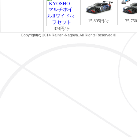
Copyright(c) 2014 Rajiten-Nagoya. All Rights Reserved.©