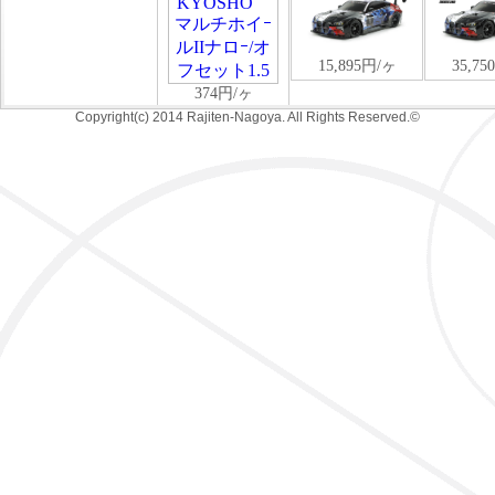
Copyright(c) 2014 Rajiten-Nagoya. All Rights Reserved.©