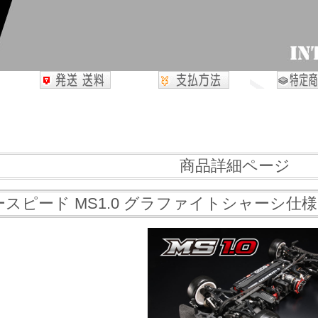
商品詳細ページ
スピード MS1.0 グラファイトシャーシ仕様