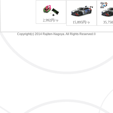
Copyright(c) 2014 Rajiten-Nagoya. All Rights Reserved.©