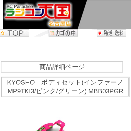
商品詳細ページ
KYOSHO ボディセット(インファーノ
MP9TKI3/ピンク/グリーン) MBB03PGR