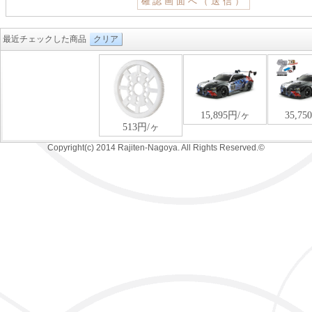
最近チェックした商品
クリア
Copyright(c) 2014 Rajiten-Nagoya. All Rights Reserved.©