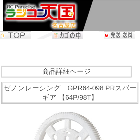
商品詳細ページ
ゼノンレーシング GPR64-098 PRスパー
ギア 【64P/98T】