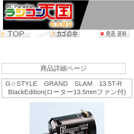
商品詳細ページ
G☆STYLE GRAND SLAM 13.5T-R
BlackEdition(ローター13.5mmファン付)