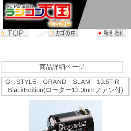
商品詳細ページ
G☆STYLE GRAND SLAM 13.5T-R
BlackEdition(ローター13.0mmファン付)