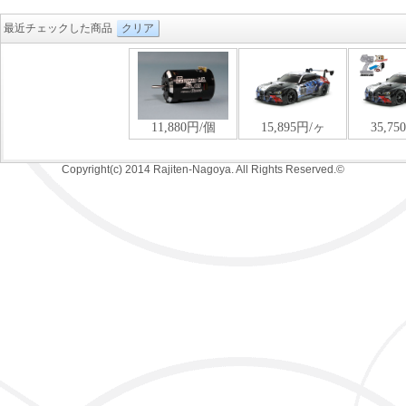
最近チェックした商品
クリア
Copyright(c) 2014 Rajiten-Nagoya. All Rights Reserved.©