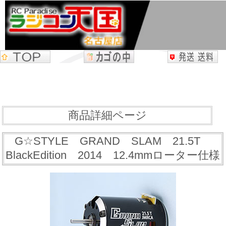
商品詳細ページ
G☆STYLE GRAND SLAM 21.5T
BlackEdition 2014 12.4mmローター仕様