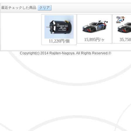
最近チェックした商品
クリア
Copyright(c) 2014 Rajiten-Nagoya. All Rights Reserved.©