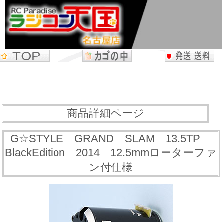
商品詳細ページ
G☆STYLE GRAND SLAM 13.5TP
BlackEdition 2014 12.5mmローターファ
ン付仕様