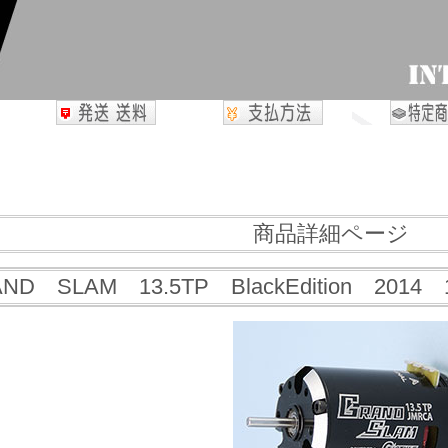
商品詳細ページ
ND SLAM 13.5TP BlackEdition 20