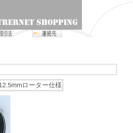
14 12.5mmローター仕様