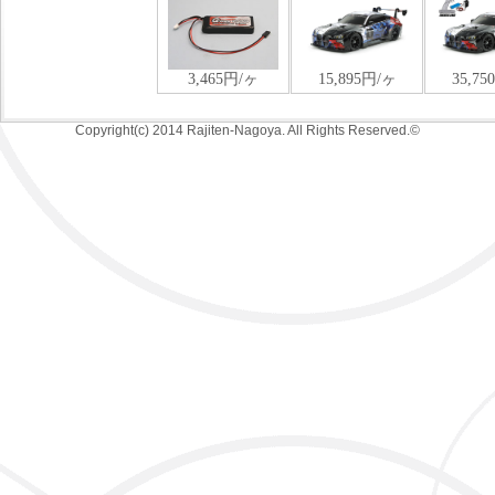
Copyright(c) 2014 Rajiten-Nagoya. All Rights Reserved.©